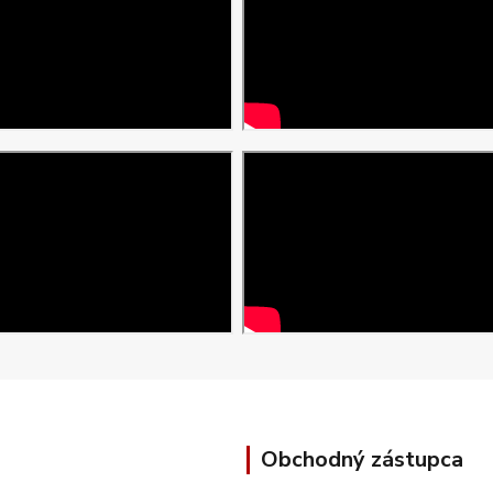
Obchodný zástupca