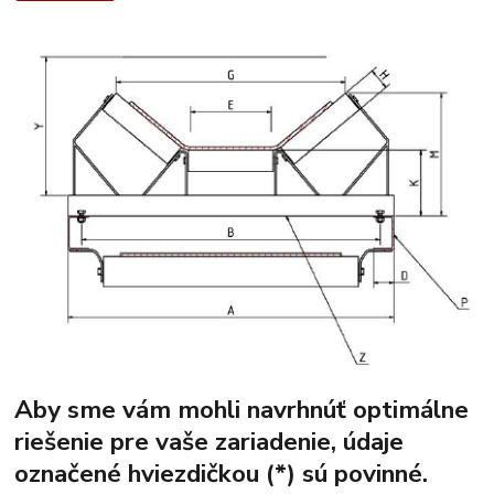
Aby sme vám mohli navrhnúť optimálne
riešenie pre vaše zariadenie, údaje
označené hviezdičkou (*) sú povinné.