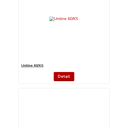
Uniline 60/KS
Detail