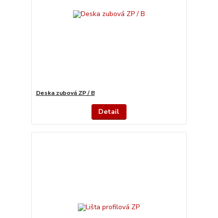
Deska zubová ZP / B
Detail