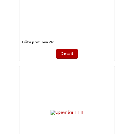
Lišta profilová ZP
Detail