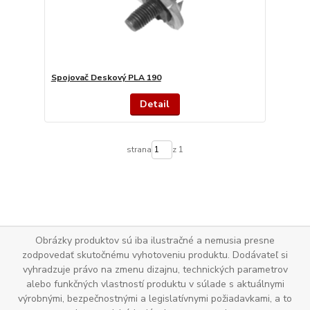
Spojovač Deskový PLA 190
Detail
strana
z 1
Obrázky produktov sú iba ilustračné a nemusia presne
zodpovedať skutočnému vyhotoveniu produktu. Dodávateľ si
vyhradzuje právo na zmenu dizajnu, technických parametrov
alebo funkčných vlastností produktu v súlade s aktuálnymi
výrobnými, bezpečnostnými a legislatívnymi požiadavkami, a to