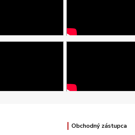
Obchodný zástupca