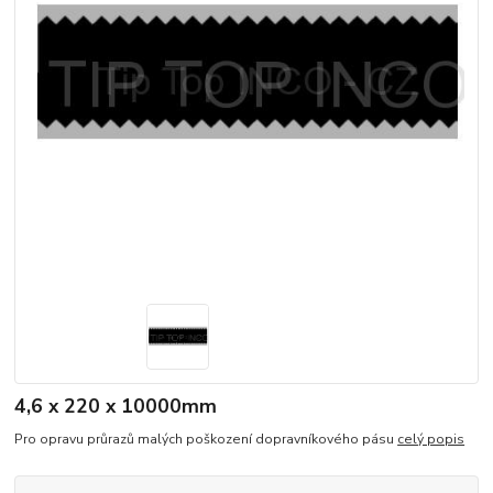
4,6 x 220 x 10000mm
Pro opravu průrazů malých poškození dopravníkového pásu
celý popis