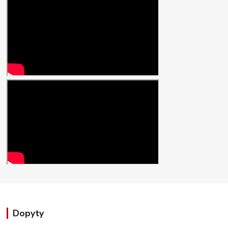
Dopyty