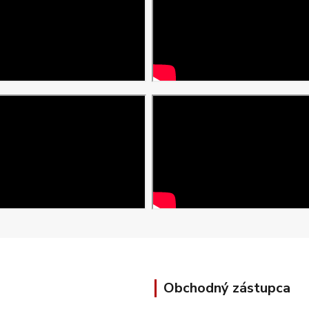
Obchodný zástupca