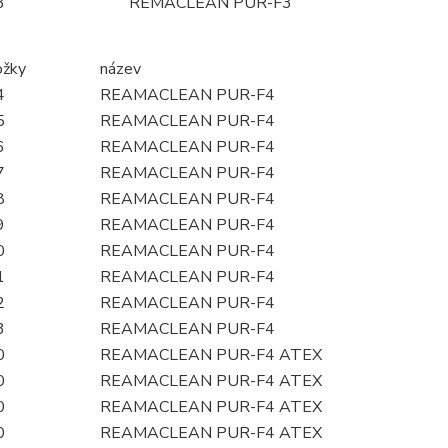
3
REMACLEAN PUR-F3
ožky
název
4
REAMACLEAN PUR-F4
5
REAMACLEAN PUR-F4
6
REAMACLEAN PUR-F4
7
REAMACLEAN PUR-F4
8
REAMACLEAN PUR-F4
9
REAMACLEAN PUR-F4
0
REAMACLEAN PUR-F4
1
REAMACLEAN PUR-F4
2
REAMACLEAN PUR-F4
3
REAMACLEAN PUR-F4
0
REAMACLEAN PUR-F4 ATEX
0
REAMACLEAN PUR-F4 ATEX
0
REAMACLEAN PUR-F4 ATEX
0
REAMACLEAN PUR-F4 ATEX