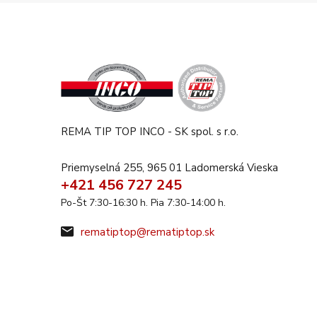
REMA TIP TOP INCO - SK spol. s r.o.
Priemyselná 255, 965 01 Ladomerská Vieska
+421 456 727 245
Po-Št 7:30-16:30 h. Pia 7:30-14:00 h.
rematiptop@rematiptop.sk