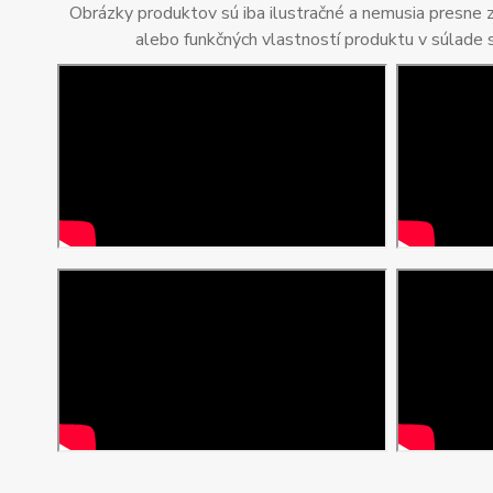
Obrázky produktov sú iba ilustračné a nemusia presne
alebo funkčných vlastností produktu v súlade 