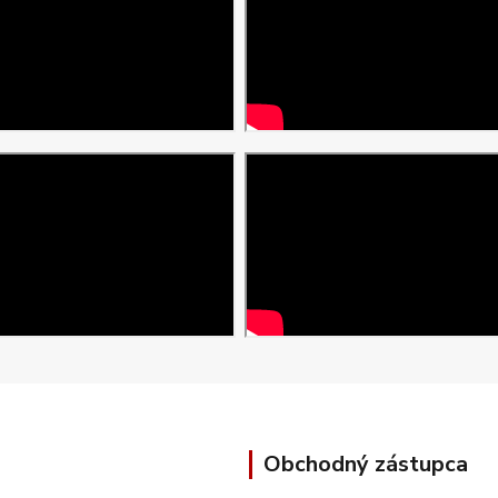
Obchodný zástupca