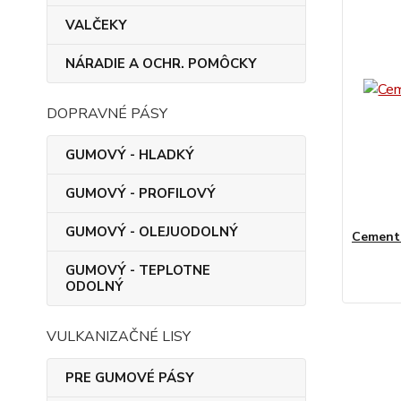
VALČEKY
NÁRADIE A OCHR. POMÔCKY
DOPRAVNÉ PÁSY
GUMOVÝ - HLADKÝ
GUMOVÝ - PROFILOVÝ
GUMOVÝ - OLEJUODOLNÝ
Cement 
GUMOVÝ - TEPLOTNE
ODOLNÝ
VULKANIZAČNÉ LISY
PRE GUMOVÉ PÁSY