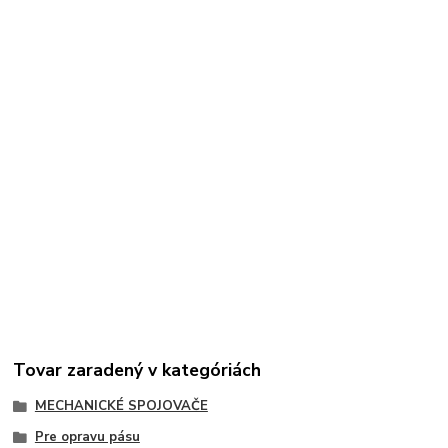
Tovar zaradený v kategóriách
MECHANICKÉ SPOJOVAČE
Pre opravu pásu